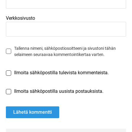
Verkkosivusto
Tallenna nimeni, sähköpostiosoitteeni ja sivustoni tähän
selaimeen seuraavaa kommentointikertaa varten.
Ilmoita sähköpostilla tulevista kommenteista.
Ilmoita sähköpostilla uusista postauksista.