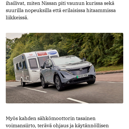
ihailivat, miten Nissan piti vaunun kurissa sekä
suurilla nopeuksilla että erilaisissa hitaammissa
liikkeissä.
Myös kahden sähkömoottorin tasainen
voimansiirto, terävä ohjaus ja käytännöllisen