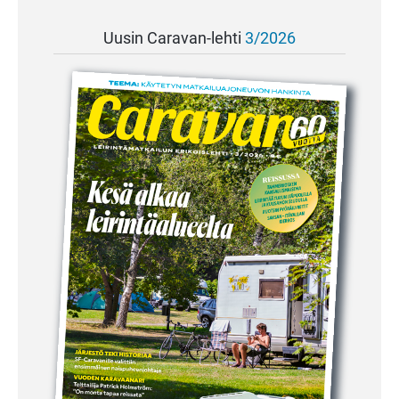
Uusin Caravan-lehti
3/2026