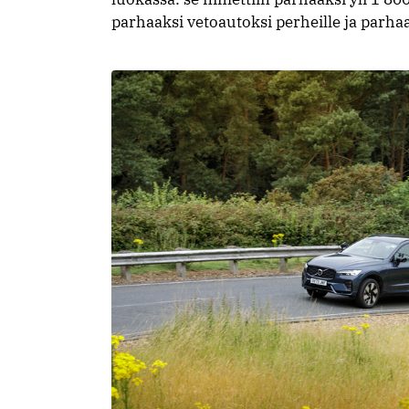
parhaaksi vetoautoksi perheille ja parha