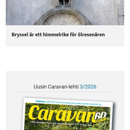
Bryssel är ett himmelrike för ölresenären
Uusin Caravan-lehti
3/2026