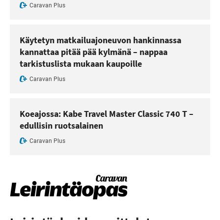
Caravan Plus
Käytetyn matkailuajoneuvon hankinnassa
kannattaa pitää pää kylmänä – nappaa
tarkistuslista mukaan kaupoille
Caravan Plus
Koeajossa: Kabe Travel Master Classic 740 T –
edullisin ruotsalainen
Caravan Plus