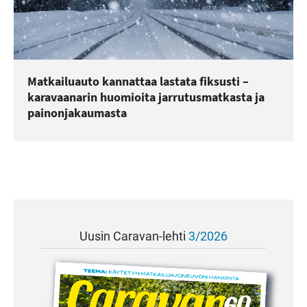
Matkailuauto kannattaa lastata fiksusti –
karavaanarin huomioita jarrutusmatkasta ja
painonjakaumasta
Uusin Caravan-lehti
3/2026