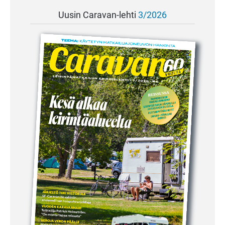
Uusin Caravan-lehti
3/2026