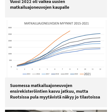
Vuosi 2022 oli vaikea uusien
matkailuajoneuvojen kaupalle
Suomessa matkailuajoneuvojen
ensirekisteröintien kasvu jatkuu, mutta
Ruotsissa pula myytävistä näkyy jo tilastoissa