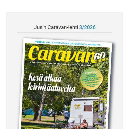
Uusin Caravan-lehti
3/2026