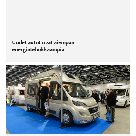
Uudet autot ovat aiempaa
energiatehokkaampia