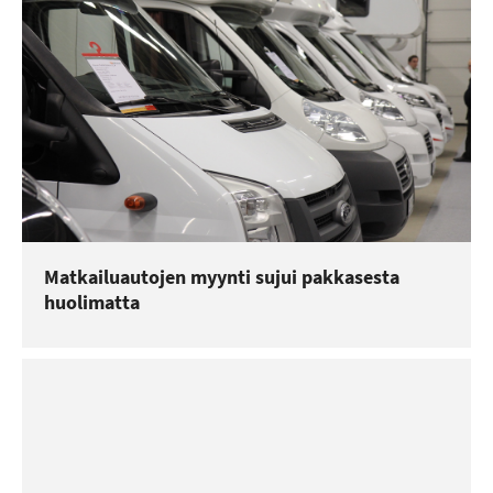
Matkailuautojen myynti sujui pakkasesta
huolimatta