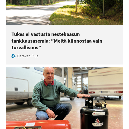
Tukes ei vastusta nestekaasun
tankkausasemia: ”Meitä kiinnostaa vain
turvallisuus”
Caravan Plus