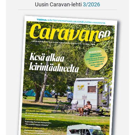
Uusin Caravan-lehti
3/2026