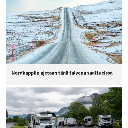
Nordkappiin ajetaan tänä talvena saattueissa