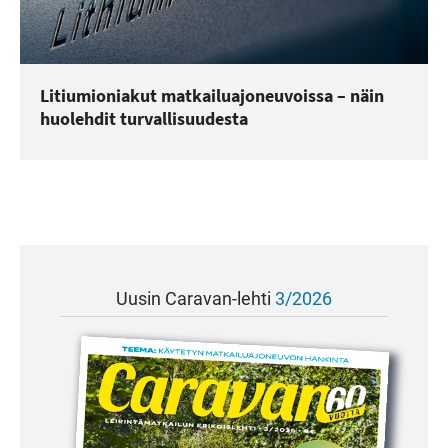
Litiumioniakut matkailuajoneuvoissa – näin
huolehdit turvallisuudesta
Uusin Caravan-lehti
3/2026