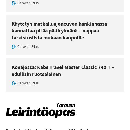
Caravan Plus
Käytetyn matkailuajoneuvon hankinnassa
kannattaa pitää pää kylmänä – nappaa
tarkistuslista mukaan kaupoille
Caravan Plus
Koeajossa: Kabe Travel Master Classic 740 T –
edullisin ruotsalainen
Caravan Plus