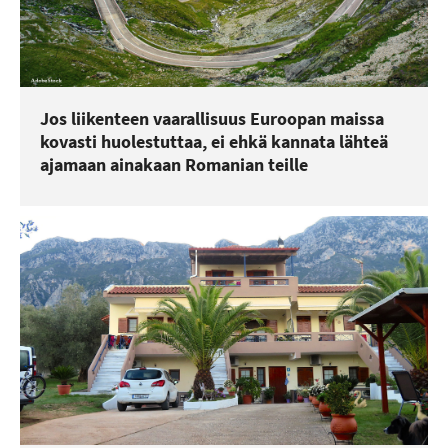
Jos liikenteen vaarallisuus Euroopan maissa
kovasti huolestuttaa, ei ehkä kannata lähteä
ajamaan ainakaan Romanian teille