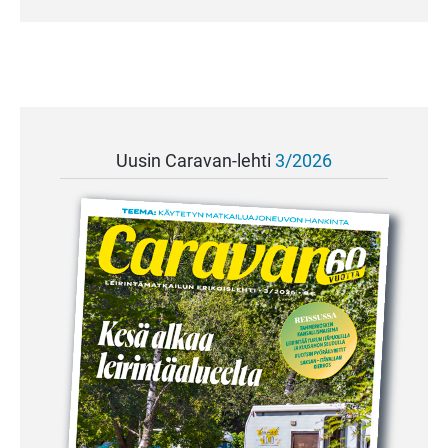
Uusin Caravan-lehti
3/2026