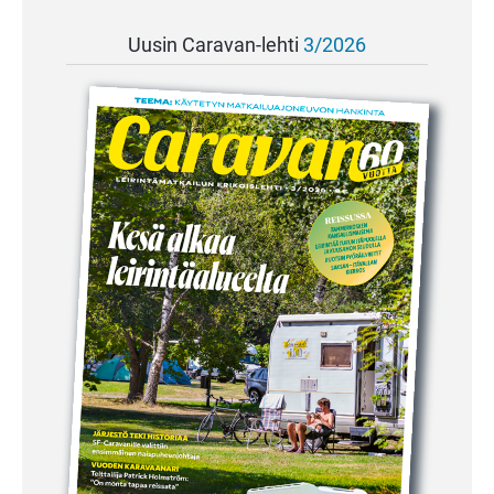
Uusin Caravan-lehti
3/2026