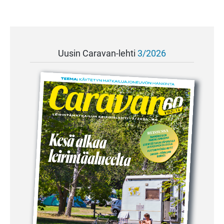
Uusin Caravan-lehti
3/2026