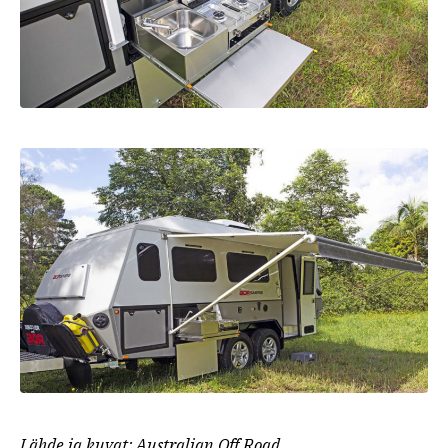
Lähde ja kuvat: Australian Off Road