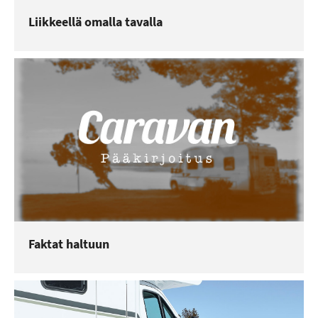
Liikkeellä omalla tavalla
Faktat haltuun