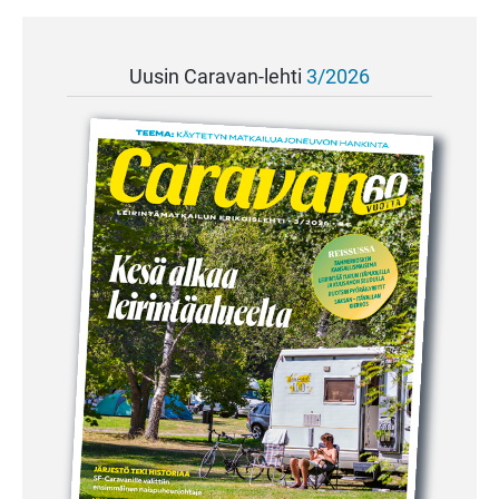
Uusin Caravan-lehti
3/2026