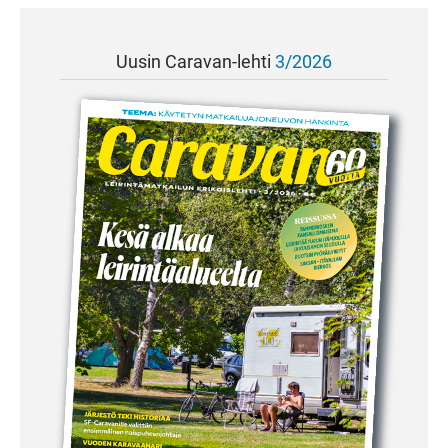
Uusin Caravan-lehti
3/2026