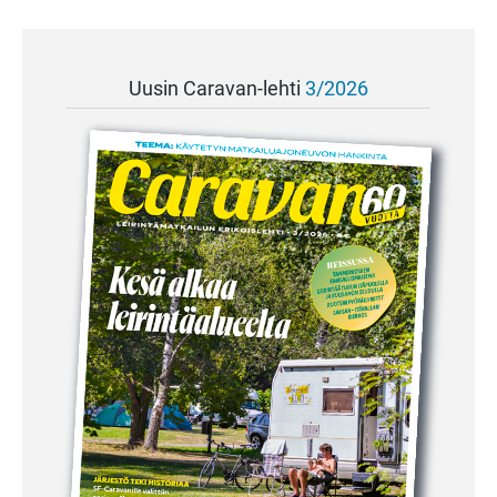
Uusin Caravan-lehti
3/2026