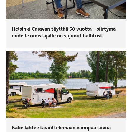
Helsinki Caravan täyttää 50 vuotta – siirtymä
uudelle omistajalle on sujunut hallitusti
Kabe lähtee tavoittelemaan isompaa siivua