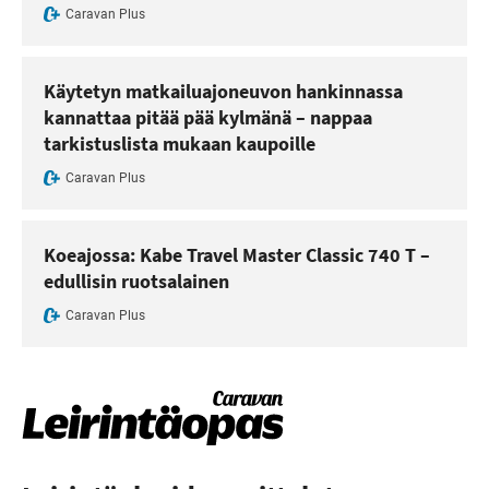
Caravan Plus
Käytetyn matkailuajoneuvon hankinnassa
kannattaa pitää pää kylmänä – nappaa
tarkistuslista mukaan kaupoille
Caravan Plus
Koeajossa: Kabe Travel Master Classic 740 T –
edullisin ruotsalainen
Caravan Plus