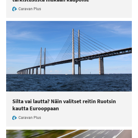
Caravan Plus
Silta vai lautta? Näin valitset reitin Ruotsin
kautta Eurooppaan
Caravan Plus