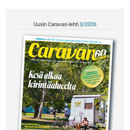
Uusin Caravan-lehti
3/2026