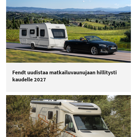
Fendt uudistaa matkailuvaunujaan hillitysti
kaudelle 2027