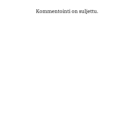
Kommentointi on suljettu.