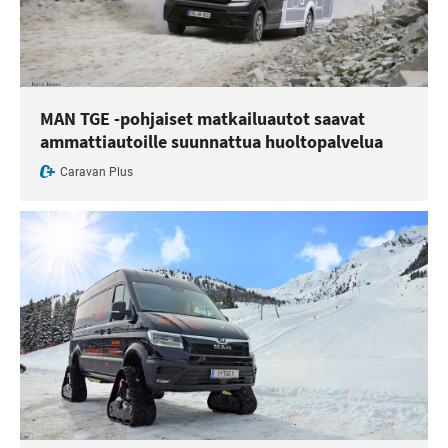
MAN TGE -pohjaiset matkailuautot saavat
ammattiautoille suunnattua huoltopalvelua
Caravan Plus