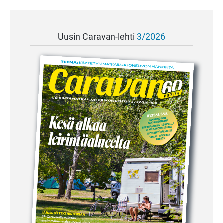
Uusin Caravan-lehti
3/2026