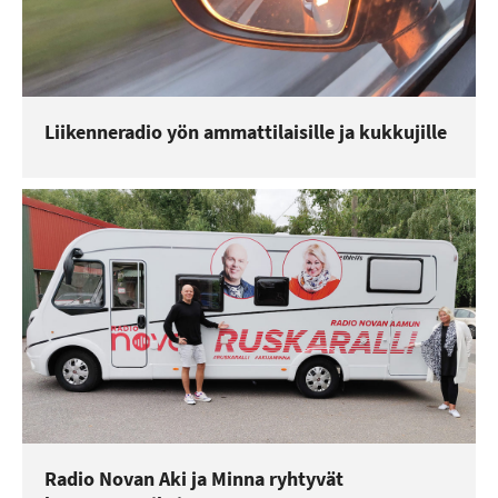
Liikenneradio yön ammattilaisille ja kukkujille
Radio Novan Aki ja Minna ryhtyvät