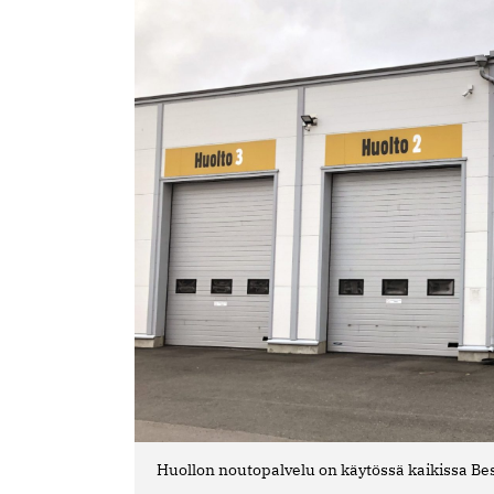
Huollon noutopalvelu on käytössä kaikissa Be