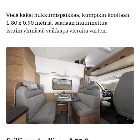
Vielä kaksi nukkumispaikkaa, kumpikin kooltaan
1,80 x 0,90 metriä, saadaan muunnettua
istuinryhmästä vaikkapa vieraita varten.