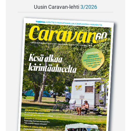
Uusin Caravan-lehti
3/2026