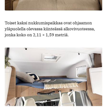
Toiset kaksi nukkumispaikkaa ovat ohjaamon
yläpuolella olevassa kiinteässä alkovivuoteessa,
jonka koko on 2,11 × 1,59 metriä.