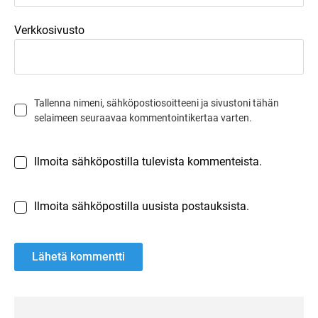
Verkkosivusto
Tallenna nimeni, sähköpostiosoitteeni ja sivustoni tähän
selaimeen seuraavaa kommentointikertaa varten.
Ilmoita sähköpostilla tulevista kommenteista.
Ilmoita sähköpostilla uusista postauksista.