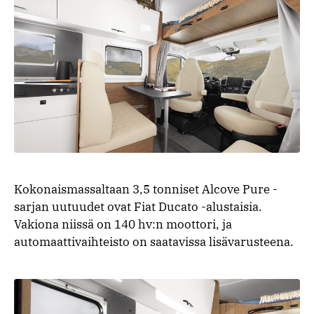
Kokonaismassaltaan 3,5 tonniset Alcove Pure -
sarjan uutuudet ovat Fiat Ducato -alustaisia.
Vakiona niissä on 140 hv:n moottori, ja
automaattivaihteisto on saatavissa lisävarusteena.