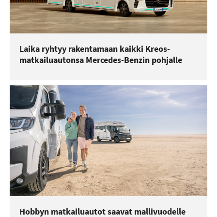
Laika ryhtyy rakentamaan kaikki Kreos-
matkailuautonsa Mercedes-Benzin pohjalle
Hobbyn matkailuautot saavat mallivuodelle