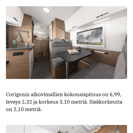
Corigonin alkovimallien kokonaispituus on 6,99,
leveys 2,32 ja korkeus 3,10 metriä. Sisäkorkeutta
on 2,10 metriä.