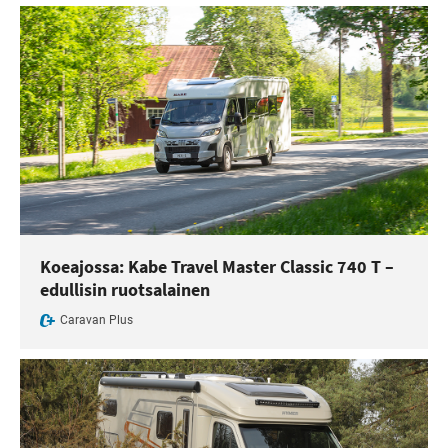
Koeajossa: Kabe Travel Master Classic 740 T –
edullisin ruotsalainen
Caravan Plus