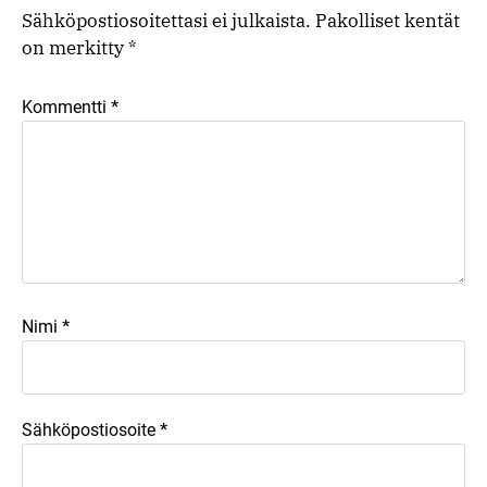
Sähköpostiosoitettasi ei julkaista.
Pakolliset kentät
on merkitty
*
*
Kommentti
*
Nimi
*
Sähköpostiosoite