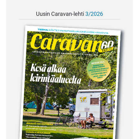
Uusin Caravan-lehti
3/2026