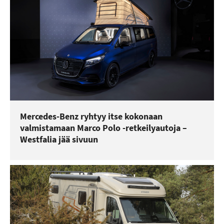
Mercedes-Benz ryhtyy itse kokonaan
valmistamaan Marco Polo -retkeilyautoja –
Westfalia jää sivuun