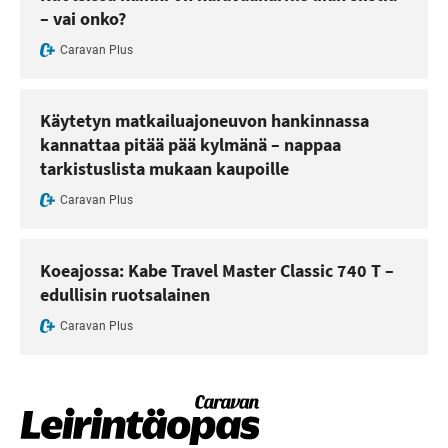
– vai onko?
Caravan Plus
Käytetyn matkailuajoneuvon hankinnassa
kannattaa pitää pää kylmänä – nappaa
tarkistuslista mukaan kaupoille
Caravan Plus
Koeajossa: Kabe Travel Master Classic 740 T –
edullisin ruotsalainen
Caravan Plus