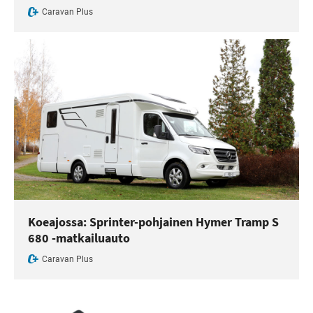
Caravan Plus
Koeajossa: Sprinter-pohjainen Hymer Tramp S
680 -matkailuauto
Caravan Plus