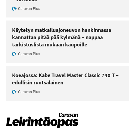
Caravan Plus
Käytetyn matkailuajoneuvon hankinnassa
kannattaa pitää pää kylmänä – nappaa
tarkistuslista mukaan kaupoille
Caravan Plus
Koeajossa: Kabe Travel Master Classic 740 T –
edullisin ruotsalainen
Caravan Plus