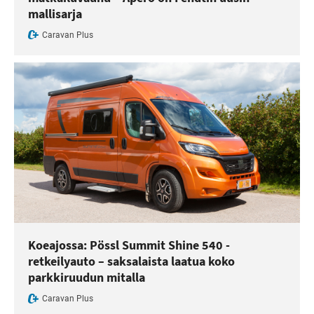
mallisarja
Caravan Plus
Koeajossa: Pössl Summit Shine 540 -
retkeilyauto – saksalaista laatua koko
parkkiruudun mitalla
Caravan Plus