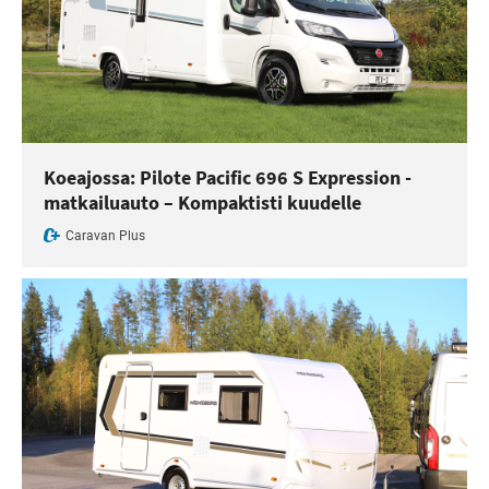
Koeajossa: Pilote Pacific 696 S Expression -
matkailuauto – Kompaktisti kuudelle
Caravan Plus