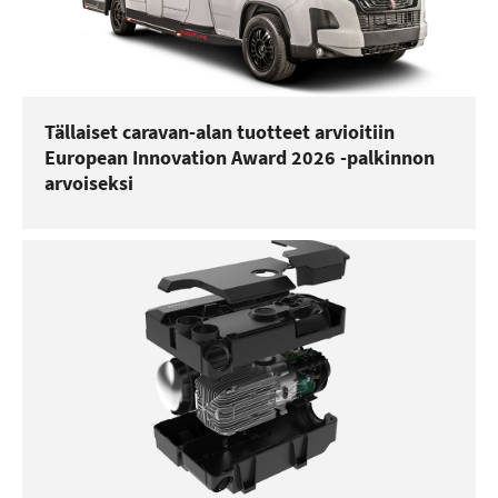
Tällaiset caravan-alan tuotteet arvioitiin
European Innovation Award 2026 -palkinnon
arvoiseksi