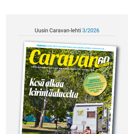
Uusin Caravan-lehti
3/2026