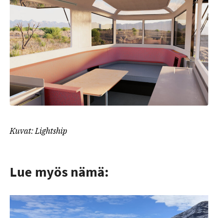
Kuvat: Lightship
Lue myös nämä: