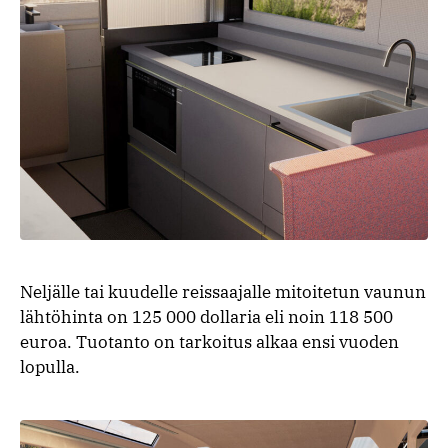
Neljälle tai kuudelle reissaajalle mitoitetun vaunun
lähtöhinta on 125 000 dollaria eli noin 118 500
euroa. Tuotanto on tarkoitus alkaa ensi vuoden
lopulla.