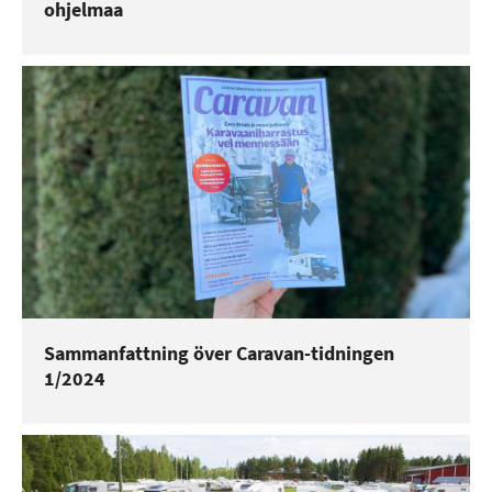
ohjelmaa
Sammanfattning över Caravan-tidningen
1/2024