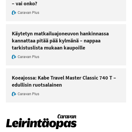
– vai onko?
Caravan Plus
Käytetyn matkailuajoneuvon hankinnassa
kannattaa pitää pää kylmänä – nappaa
tarkistuslista mukaan kaupoille
Caravan Plus
Koeajossa: Kabe Travel Master Classic 740 T –
edullisin ruotsalainen
Caravan Plus