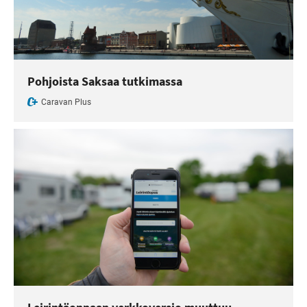
Pohjoista Saksaa tutkimassa
Caravan Plus