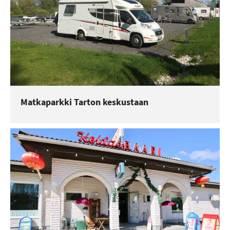
Matkaparkki Tarton keskustaan