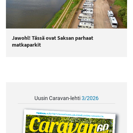
Jawohl! Tässä ovat Saksan parhaat
matkaparkit
Uusin Caravan-lehti
3/2026