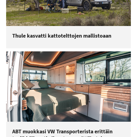
Thule kasvatti kattotelttojen mallistoaan
ABT muokkasi VW Transporterista erittäin