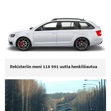
Rekisteriin meni 118 991 uutta henkilöautoa