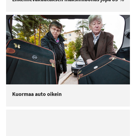
Kuormaa auto oikein