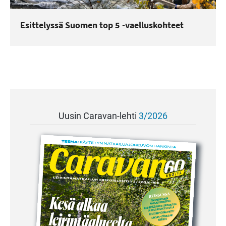
Esittelyssä Suomen top 5 -vaelluskohteet
Uusin Caravan-lehti
3/2026