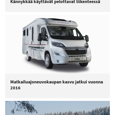
Kännykkää käyttävät pelottavat liikenteessä
Matkailuajoneuvokaupan kasvu jatkui vuonna
2016