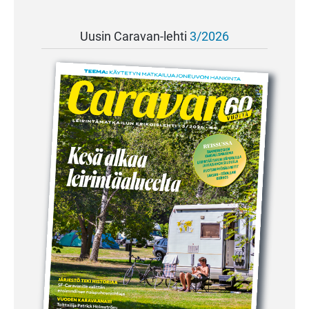
Uusin Caravan-lehti
3/2026