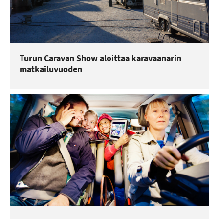
Turun Caravan Show aloittaa karavaanarin
matkailuvuoden